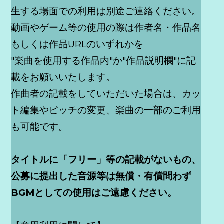
生する場面での利用は別途ご連絡ください。
動画やゲーム等の使用の際は作者名・作品名
もしくは作品URLのいずれかを
"楽曲を使用する作品内"か"作品説明欄"に記
載をお願いいたします。
作曲者の記載をしていただいた場合は、カッ
ト編集やピッチの変更、楽曲の一部のご利用
も可能です。
タイトルに「フリー」等の記載がないもの、
公募に提出した音源等は無償・有償問わず
BGMとしての使用はご遠慮ください。