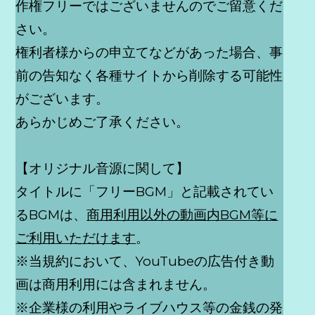
作権フリーではございませんのでご留意くだ
さい。
権利者様からの申立てなどがあった場合、事
前の告知なく各種サイトから削除する可能性
がございます。
あらかじめご了承ください。
【オリジナル音源に関して】
タイトルに「フリーBGM」と記載されてい
るBGMは、
商用利用以外の動画内BGM等に
ご利用いただけます
。
※当規約において、YouTubeの広告付き動
画は商用利用には含まれません。
※企業様の利用やライブハウス等の金銭の発