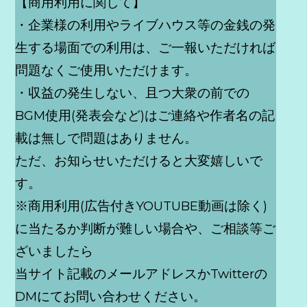
【商用利用に関して】
・企業様の利用やライブハウス等の金銭の発
生する場面での利用は、ご一報いただければ
問題なくご使用いただけます。
・収益の発生しない、且つ大衆の前での
BGM使用(発表会など)はご連絡や作者名の記
載は無しで問題はありません。
ただ、お知らせいただけると大変嬉しいで
す。
※商用利用(広告付きYOUTUBE動画は除く)
に当たるか判断が難しい場合や、ご相談等ご
ざいましたら
当サイト記載のメールアドレスかTwitterの
DMにてお問い合わせください。