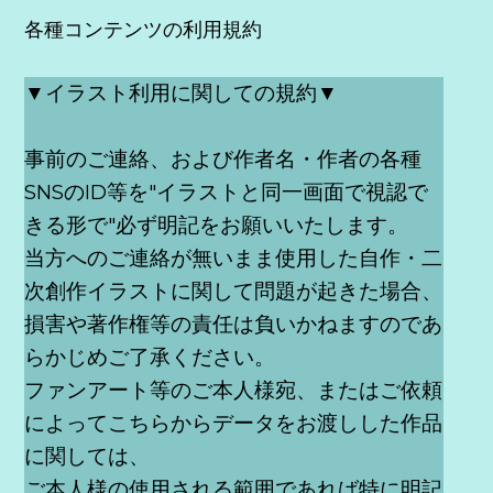
各種コンテンツの利用規約
▼イラスト利用に関しての規約▼
事前のご連絡、および作者名・作者の各種
SNSのID等を"イラストと同一画面で視認で
きる形で"必ず明記をお願いいたします。
当方へのご連絡が無いまま使用した自作・二
次創作イラストに関して問題が起きた場合、
損害や著作権等の責任は負いかねますのであ
らかじめご了承ください。
ファンアート等のご本人様宛、またはご依頼
によってこちらからデータをお渡しした作品
に関しては、
ご本人様の使用される範囲であれば特に明記